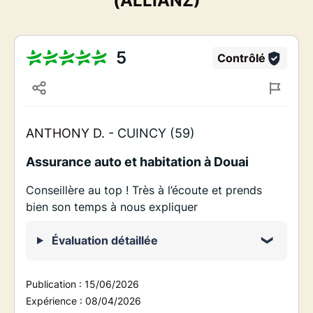
(ALLIANZ)
5
Contrôlé
ANTHONY D. -
CUINCY (59)
Assurance auto et habitation à Douai
Conseillère au top ! Très à l’écoute et prends
bien son temps à nous expliquer
Évaluation détaillée
Publication :
15/06/2026
Expérience :
08/04/2026