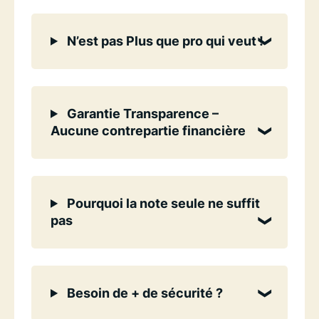
N’est pas Plus que pro qui veut !
Garantie Transparence –
Aucune contrepartie financière
Pourquoi la note seule ne suffit
pas
Besoin de + de sécurité ?