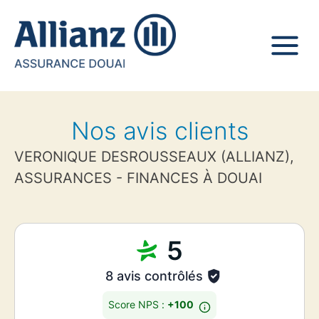
Nos avis clients
VERONIQUE DESROUSSEAUX (ALLIANZ),
ASSURANCES - FINANCES À DOUAI
5
8 avis contrôlés
Score NPS :
+100