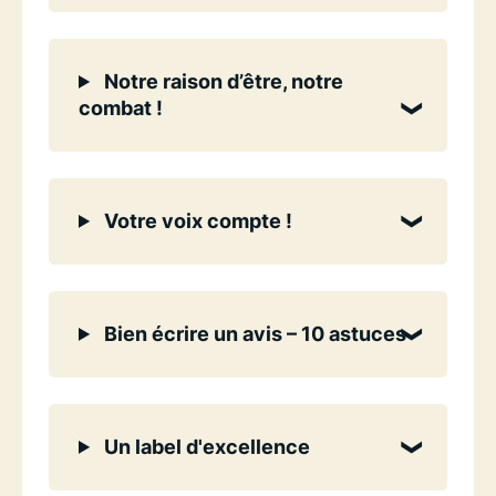
Notre raison d’être, notre
combat !
Votre voix compte !
Bien écrire un avis – 10 astuces
Un label d'excellence