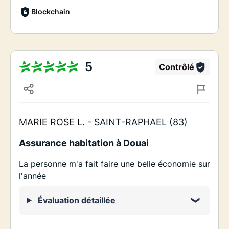
Blockchain
5
Contrôlé
MARIE ROSE L. -
SAINT-RAPHAEL (83)
Assurance habitation à Douai
La personne m'a fait faire une belle économie sur
l'année
Évaluation détaillée