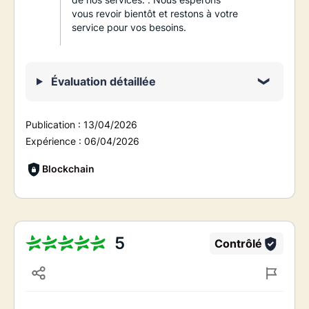
vous revoir bientôt et restons à votre
service pour vos besoins.
Évaluation détaillée
Publication :
13/04/2026
Expérience :
06/04/2026
Blockchain
5
Contrôlé