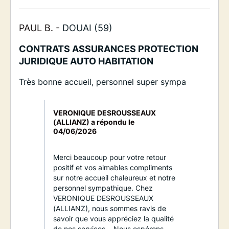
PAUL B. -
DOUAI (59)
CONTRATS ASSURANCES PROTECTION
JURIDIQUE AUTO HABITATION
Très bonne accueil, personnel super sympa
VERONIQUE DESROUSSEAUX
(ALLIANZ) a répondu le
04/06/2026
Merci beaucoup pour votre retour
positif et vos aimables compliments
sur notre accueil chaleureux et notre
personnel sympathique. Chez
VERONIQUE DESROUSSEAUX
(ALLIANZ), nous sommes ravis de
savoir que vous appréciez la qualité
de nos services. . Nous espérons