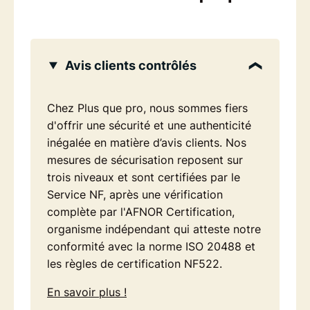
Avis clients contrôlés
Chez Plus que pro, nous sommes fiers
d'offrir une sécurité et une authenticité
inégalée en matière d’avis clients. Nos
mesures de sécurisation reposent sur
trois niveaux et sont certifiées par le
Service NF, après une vérification
complète par l'AFNOR Certification,
organisme indépendant qui atteste notre
conformité avec la norme ISO 20488 et
les règles de certification NF522.
En savoir plus !