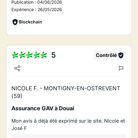
Publication :
04/06/2026
Expérience :
26/05/2026
Blockchain
5
Contrôlé
NICOLE F. -
MONTIGNY-EN-OSTREVENT
(59)
Assurance GAV à Douai
Mon avis à déjà été exprimé sur le site. Nicole et
José F