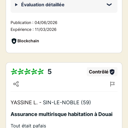
Évaluation détaillée
Publication :
04/06/2026
Expérience :
11/03/2026
Blockchain
5
Contrôlé
YASSINE L. -
SIN-LE-NOBLE (59)
Assurance multirisque habitation à Douai
Tout était pafais