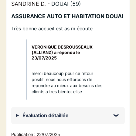
SANDRINE D. -
DOUAI (59)
ASSURANCE AUTO ET HABITATION DOUAI
Très bonne accueil est as m écoute
VERONIQUE DESROUSSEAUX
(ALLIANZ) a répondu le
23/07/2025
merci beaucoup pour ce retour
positif, nous nous efforçons de
repondre au mieux aux besoins des
clients a tres bientot elise
Évaluation détaillée
Publication :
22/07/2025