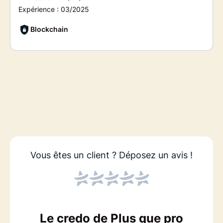
Expérience :
03/2025
Blockchain
Vous êtes un client ?
Déposez un avis !
Le credo de Plus que pro