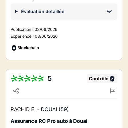
Évaluation détaillée
Publication :
03/06/2026
Expérience :
03/06/2026
Blockchain
5
Contrôlé
RACHID E. -
DOUAI (59)
Assurance RC Pro auto à Douai