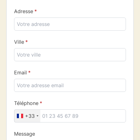
Adresse
Ville
Email
Téléphone
+33
Message