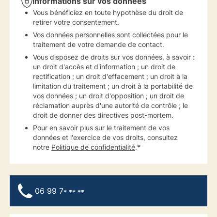
Informations sur vos données
Vous bénéficiez en toute hypothèse du droit de
retirer votre consentement.
Vos données personnelles sont collectées pour le
traitement de votre demande de contact.
Vous disposez de droits sur vos données, à savoir :
un droit d'accès et d'information ; un droit de
rectification ; un droit d'effacement ; un droit à la
limitation du traitement ; un droit à la portabilité de
vos données ; un droit d'opposition ; un droit de
réclamation auprès d'une autorité de contrôle ; le
droit de donner des directives post-mortem.
Pour en savoir plus sur le traitement de vos
données et l'exercice de vos droits, consultez
notre
Politique de confidentialité
.*
06 99 7
* ** **