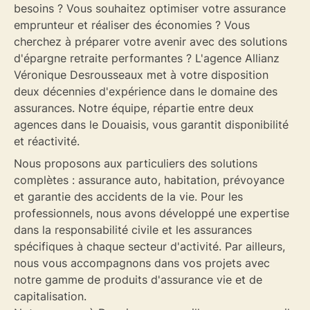
besoins ? Vous souhaitez optimiser votre
assurance
emprunteur
et réaliser des économies ? Vous
cherchez à préparer votre avenir avec des solutions
d'
épargne retraite
performantes ? L'agence Allianz
Véronique Desrousseaux met à votre disposition
deux décennies d'expérience dans le domaine des
assurances. Notre équipe, répartie entre deux
agences dans le Douaisis, vous garantit disponibilité
et réactivité.
Nous proposons aux
particuliers
des solutions
complètes :
assurance auto
,
habitation
,
prévoyance
et
garantie des accidents de la vie
. Pour les
professionnels
, nous avons développé une expertise
dans la
responsabilité civile
et les assurances
spécifiques à chaque secteur d'activité. Par ailleurs,
nous vous accompagnons dans vos projets avec
notre gamme de produits d'
assurance vie
et de
capitalisation.