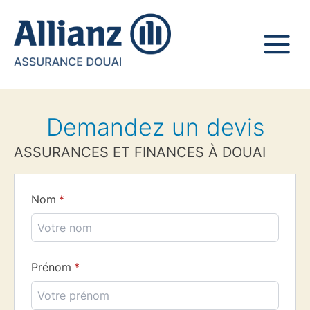
Demandez un devis
ASSURANCES ET FINANCES À DOUAI
Nom
Prénom