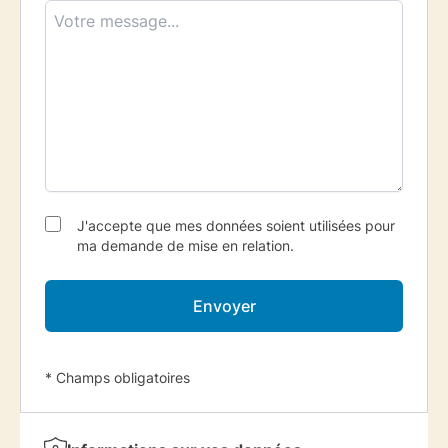
J'accepte que mes données soient utilisées pour
ma demande de mise en relation.
Envoyer
* Champs obligatoires